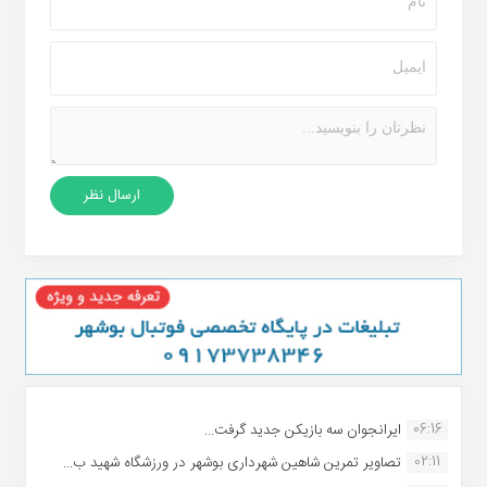
06:16
ایرانجوان سه بازیکن جدید گرفت...
02:11
تصاویر تمرین شاهین شهردارى بوشهر در ورزشگاه شهید ب...