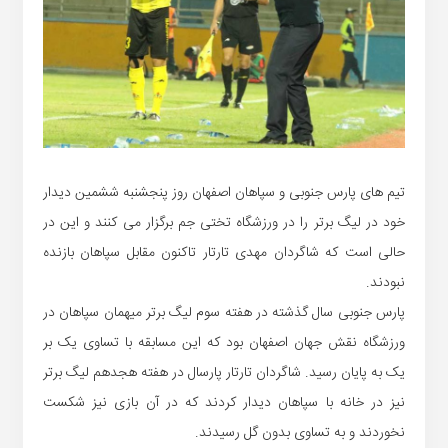
تیم های پارس جنوبی و سپاهان اصفهان روز پنجشنبه ششمین دیدار
خود در لیگ برتر را در ورزشگاه تختی جم برگزار می کنند و این در
حالی است که شاگردان مهدی تارتار تاکنون مقابل سپاهان بازنده
نبودند.
پارس جنوبی سال گذشته در هفته سوم لیگ برتر میهمان سپاهان در
ورزشگاه نقش جهان اصفهان بود که این مسابقه با تساوی یک بر
یک به پایان رسید. شاگردان تارتار پارسال در هفته هجدهم لیگ برتر
نیز در خانه با سپاهان دیدار کردند که در آن بازی نیز شکست
نخوردند و به تساوی بدون گل رسیدند.