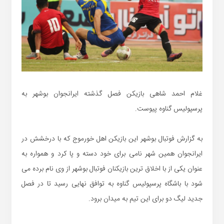
غلام احمد شاهی بازیکن فصل گذشته ایرانجوان بوشهر به
پرسپولیس گناوه پیوست.
به گزارش فوتبال بوشهر این بازیکن اهل خورموج که با درخشش در
ایرانجوان همین شهر نامی برای خود دسته و پا کرد و همواره به
عنوان یکی از با اخلاق ترین بازیکنان فوتبال بوشهر از وی نام برده می
شود با باشگاه پرسپولیس گناوه به توافق نهایی رسید تا در فصل
جدید لیگ دو برای این تیم به میدان برود.