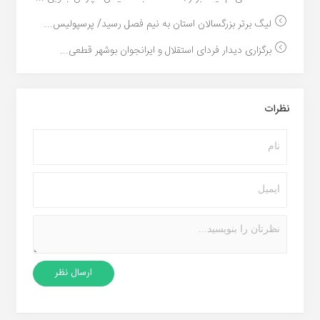
لیگ برتر بزرگسالان استان به نیم فصل رسید/ پرسپولیس...
برگزاری دیدار فردای استقلال و ایرانجوان بوشهر قطعی...
نظرات