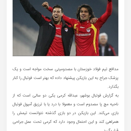
مدافع تیم فولاد خوزستان با مصدومیتی سخت مواجه است و یک
پزشک جراح به این بازیکن پیشنهاد داده که بهتر است فوتبال را کنار
بگذارد.
به گزارش فوتبال بوشهر، عبدالله کرمی یکی‌ دو سالی است که از
ناحیه مچ پا مصدوم است و معمولا با درد یا با ترزیق آمپول فوتبال
بازی می‌کند. این بازیکن در دو بازی گذشته نتوانست تیمش را
همراهی کند و این احتمال وجود دارد که کرمی تحت عمل جراحی
قرار بگیرد.