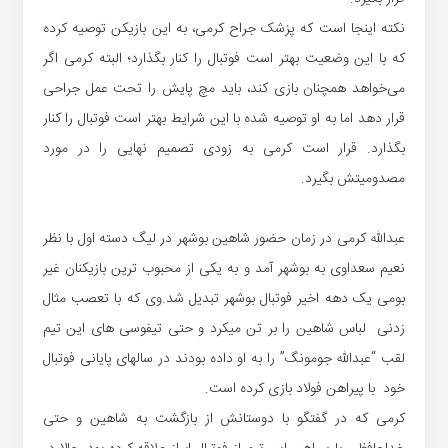
نکته اینجا است که پزشک جراح کرمی، به این بازیکن توصیه کرده
که با این وضعیت بهتر است فوتبال را کنار بگذارد؛ البته کرمی اگر
می‌خواهد همچنان بازی کند، باید مچ پایش را تحت عمل جراحی
قرار دهد اما به او توصیه شده با این شرایط بهتر است فوتبال را کنار
بگذارد. قرار است کرمی به زودی تصمیم نهایی را در مورد
مصدومیتش بگیرد.
عبدالله کرمی در زمان حضور شاهین بوشهر در لیگ دسته اول با نظر
نعیم سعداوی به بوشهر آمد و به یکی از محبوب ترین بازیکنان غیر
بومی یک دهه اخیر فوتبال بوشهر تبدیل شد.وی که با تعصب مثال
زدنی لباس شاهین را بر تن میکرد و حتی تیفوسی های این تیم
لقب “عبدالله جومونگ” را به او داده بودند در سالهای پایانی فوتبال
خود با پیراهن فولاد بازی کرده است.
کرمی که در گفتگو با دوستانش از بازگشت به شاهین و حتی