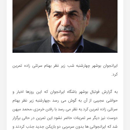
ایرانجوان بوشهر چهارشنبه شب زیر نظر بهنام سرتلی زاده تمرین
کرد.
به گزارش فوتبال بوشهر باشگاه ایرانجوان که این روزها اخبار و
حواشی عجیبی از آن به گوش می رسد ،چهارشنبه زیر نظر بهنام
سرتلی زاده تمرین کرد.به نظر می رسد با رفتن خرمزی ،محمد میهن
دوست نیز دیگر سر تمرینات حاضر نشود.این تمرین در حالی برگزار
شد که ایرانجوانی ها بدون سرمربی دو بازیکن جدید جذب کردند و