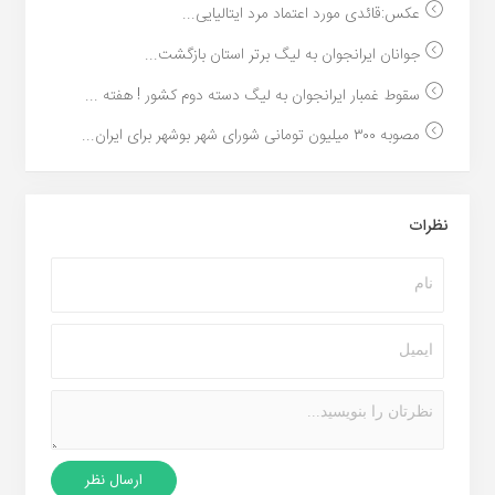
عکس:قائدی مورد اعتماد مرد ایتالیایی...
جوانان ایرانجوان به لیگ برتر استان بازگشت...
سقوط غمبار ایرانجوان به لیگ دسته دوم کشور ! هفته ...
مصوبه ۳۰۰ میلیون تومانی شورای شهر بوشهر برای ایران...
نظرات