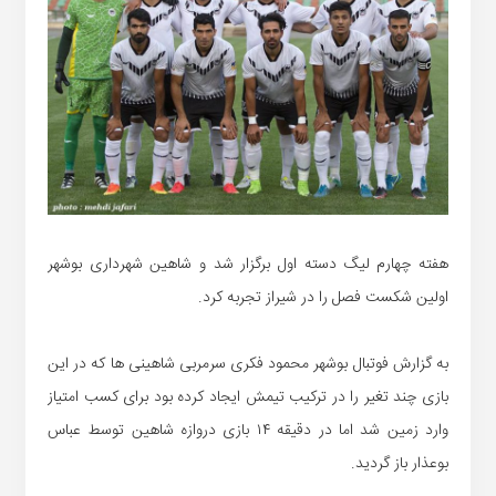
هفته چهارم لیگ دسته اول برگزار شد و شاهین شهرداری بوشهر
اولین شکست فصل را در شیراز تجربه کرد.
به گزارش فوتبال بوشهر محمود فکری سرمربی شاهینی ها که در این
بازی چند تغیر را در ترکیب تیمش ایجاد کرده بود برای کسب امتیاز
وارد زمین شد اما در دقیقه ۱۴ بازی دروازه شاهین توسط عباس
بوعذار باز گردید.