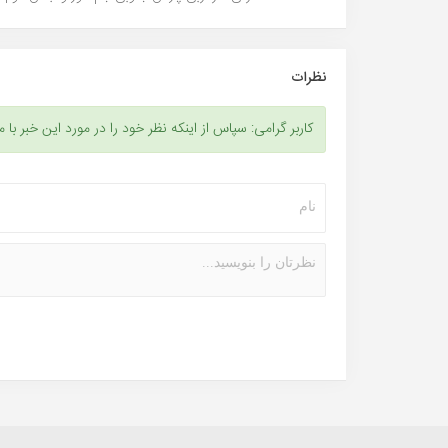
نظرات
کاربر گرامی: سپاس از اینکه نظر خود را در مورد این خبر با م