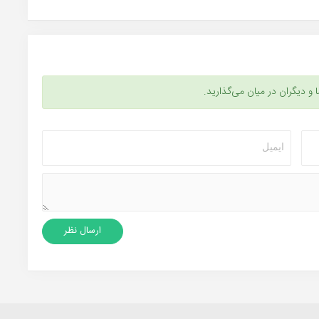
ا و دیگران در میان می‌گذارید.