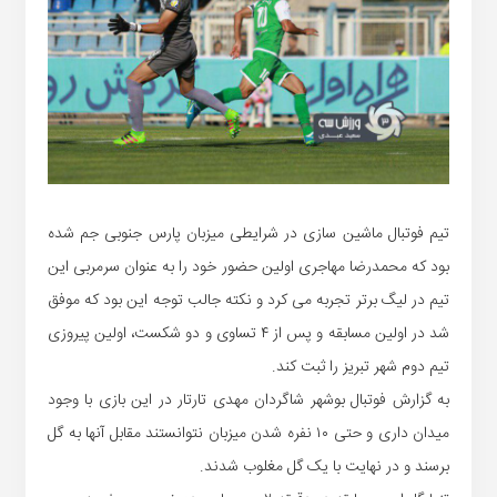
تیم فوتبال ماشین سازی در شرایطی میزبان پارس جنوبی جم شده
بود که محمدرضا مهاجری اولین حضور خود را به عنوان سرمربی این
تیم در لیگ برتر تجربه می کرد و نکته جالب توجه این بود که موفق
شد در اولین مسابقه و پس از ۴ تساوی و دو شکست، اولین پیروزی
تیم دوم شهر تبریز را ثبت کند.
به گزارش فوتبال بوشهر شاگردان مهدی تارتار در این بازی با وجود
میدان داری و حتی ۱۰ نفره شدن میزبان نتوانستند مقابل آنها به گل
برسند و در نهایت با یک گل مغلوب شدند.