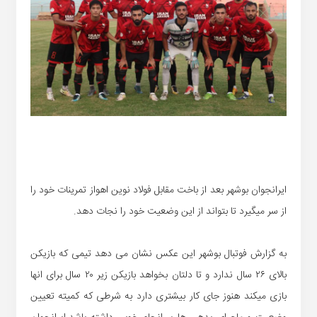
ایرانجوان بوشهر بعد از باخت مقابل فولاد نوین اهواز تمرینات خود را
از سر میگیرد تا بتواند از این وضعیت خود را نجات دهد.
به گزارش فوتبال بوشهر این عکس نشان می دهد تیمی که بازیکن
بالای ۲۶ سال ندارد و تا دلتان بخواهد بازیکن زیر ۲۰ سال برای انها
بازی میکند هنوز جای کار بیشتری دارد به شرطی که کمیته تعیین