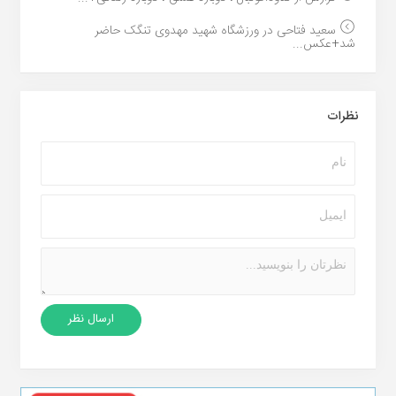
سعید فتاحی در ورزشگاه شهید مهدوی تنگک حاضر
شد+عکس...
نظرات