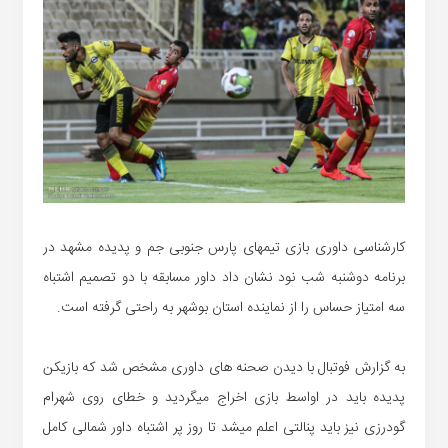
کارشناسی داوری بازی تیمهای پارس جنوبی جم و پدیده مشهد در
برنامه دوشنبه شب نود نشان داد داور مسابقه با دو تصمیم اشتباه
سه امتیاز حساس را از نماینده استان بوشهر به راحتی گرفته است.
به گزارش فوتبال با دیدن صحنه های داوری مشخص شد که بازیکن
پدیده باید در اواسط بازی اخراج میگردید و خطای روی شهرام
گودرزی نیز باید پنالتی اعلم میشد تا روز پر اشتباه داور شمالی کامل