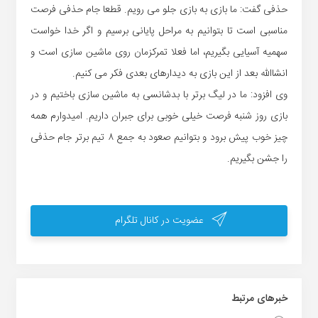
حذفی گفت: ما بازی به بازی جلو می رویم. قطعا جام حذفی فرصت
مناسبی است تا بتوانیم به مراحل پایانی برسیم و اگر خدا خواست
سهمیه آسیایی بگیریم، اما فعلا تمرکزمان روی ماشین سازی است و
انشاالله بعد از این بازی به دیدارهای بعدی فکر می کنیم.
وی افزود: ما در لیگ برتر با بدشانسی به ماشین سازی باختیم و در
بازی روز شنبه فرصت خیلی خوبی برای جبران داریم. امیدوارم همه
چیز خوب پیش برود و بتوانیم صعود به جمع ۸ تیم برتر جام حذفی
را جشن بگیریم.
عضویت در کانال تلگرام
خبر‌های مرتبط