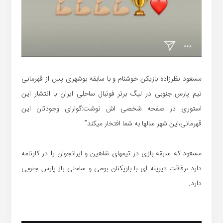
مسعود نظرزاده بازیکن خوشنام و با سابقه بوشهری پس از قهرمانی
تیم پارس جنوبی در لیگ برتر فوتبال ساحلی ایران با انتشار این
استوری در صفحه شخصی اش نوشت:گوارای وجودتان این
قهرمانی،این شهر سالها به شما افتخار میکند”
مسعود که سابقه بازی در تیمهای شاهین و ایرانجوان را در کارنامه
دارد ،رفاقت دیرینه ای با بازیکنان بومی و ساحلی باز پارس جنوبی
دارد.