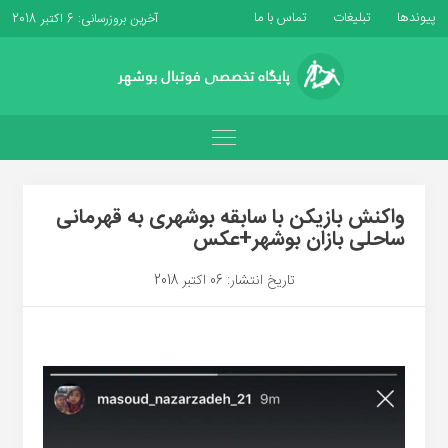
پیوندها
تبلیغات
تماس با ما
آخرین بروزرسانی: 6 اکتبر 2018
واکنش بازیکن با سابقه بوشهری به قهرمانی
ساحلی بازان بوشهر+عکس
تاریخ انتشار: 06 اکتبر 2018