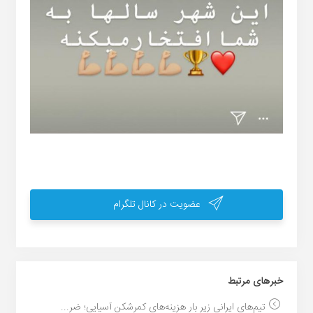
عضویت در کانال تلگرام
خبر‌های مرتبط
تیم‌های ایرانی زیر بار هزینه‌های کمرشکن آسیایی؛ ضر...