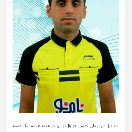
اسماعیل آمری داور قدیمی فوتبال بوشهر در هفته هشتم لیگ دسته