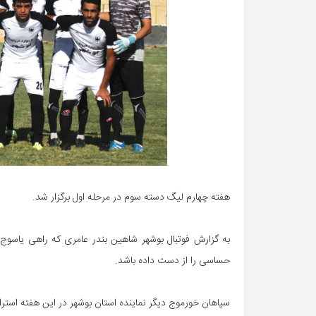
هفته چهارم لیگ دسته سوم در مرحله اول برگزار شد.
حساسی را از دست داده باشد.
سپاهان خورموج دیگر نماینده استان بوشهر در این هفته است