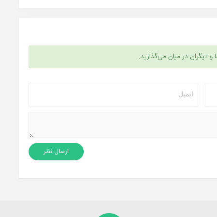
ا و دیگران در میان می‌گذارید.