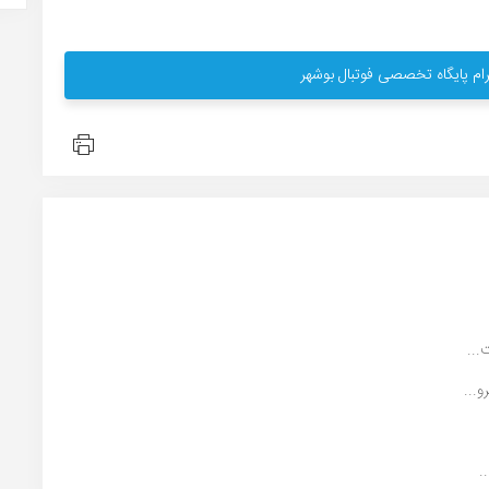
ام پایگاه تخصصی فوتبال بوشهر
...
...
.