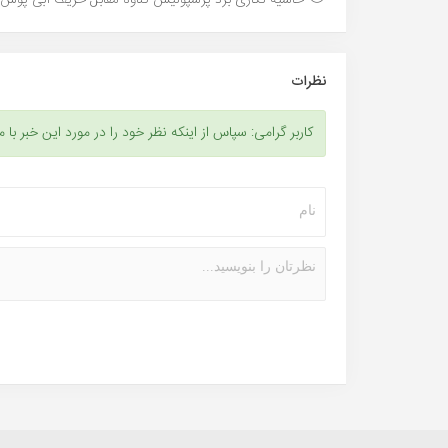
نظرات
کاربر گرامی: سپاس از اینکه نظر خود را در مورد این خبر با م