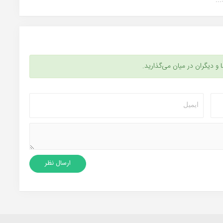
ا و دیگران در میان می‌گذارید.