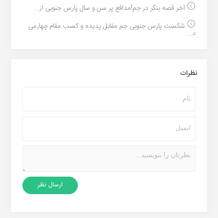
آخر قصه بنگر در جم!مدافع پر سن و سال پارس جنوبی از...
شکست پارس جنوبی جم مقابل پدیده و کسب مقام چهارمی
د...
نظرات