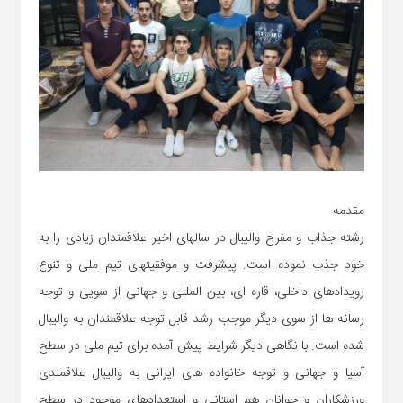
مقدمه
رشته جذاب و مفرح والیبال در سالهای اخیر علاقمندان زیادی را به
خود جذب نموده است. پیشرفت و موفقیتهای تیم ملی و تنوع
رویدادهای داخلی، قاره ای، بین المللی و جهانی از سویی و توجه
رسانه ها از سوی دیگر موجب رشد قابل توجه علاقمندان به والیبال
شده است. با نگاهی دیگر شرایط پیش آمده برای تیم ملی در سطح
آسیا و جهانی و توجه خانواده های ایرانی به والیبال علاقمندی
ورزشکاران و جوانان هم استانی و استعدادهای موجود در سطح