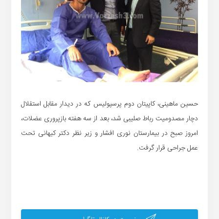
حسین ماهینی، کاپیتان دوم پرسپولیس که در‌ دیدار مقابل استقلال
دچار مصدومیت رباط صلیبی شد، بعد از سه هفته بازپروری عضلات،
امروز صبح در بیمارستان نوری افشار و زیر نظر دکتر کیهانی تحت
عمل جراحی قرار گرفت.