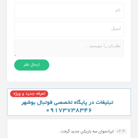
06:16
ایرانجوان سه بازیکن جدید گرفت...