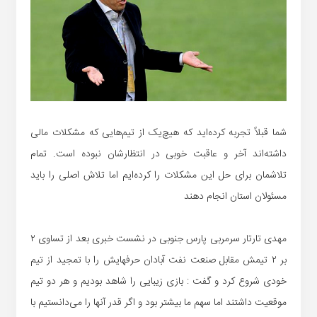
شما قبلاً تجربه کرده‌اید که هیچ‌یک از تیم‌هایی که مشکلات مالی
داشته‌اند آخر و عاقبت خوبی در انتظارشان نبوده است. تمام
تلاشمان برای حل این مشکلات را کرده‌ایم اما تلاش اصلی را باید
مسئولان استان انجام دهند
مهدی تارتار سرمربی پارس جنوبی در نشست خبری بعد از تساوی ۲
بر ۲ تیمش مقابل صنعت نفت آبادان حرفهایش را با تمجید از تیم
خودی شروع کرد و گفت : بازی زیبایی را شاهد بودیم و هر دو تیم
موقعیت داشتند اما سهم ما بیشتر بود و اگر قدر آنها را می‌دانستیم با