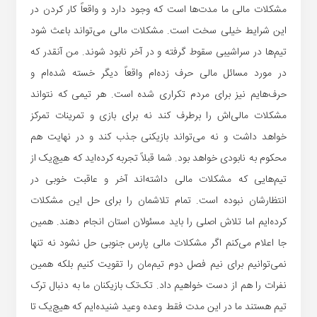
مشکلات مالی ما مدت‌ها است که وجود دارد و واقعاً کار کردن در
این شرایط خیلی سخت است. مشکلات مالی می‌تواند باعث شود
تیم‌ها در سراشیبی سقوط گرفته و در آخر نابود شوند. من آنقدر که
در مورد مسائل مالی حرف زده‌ام واقعاً دیگر خسته شده‌ام و
حرف‌هایم نیز برای مردم تکراری شده است. هر تیمی که نتواند
مشکلات مالی‌اش را برطرف کند نه برای بازی و تمرینات تمرکز
خواهد داشت و نه می‌تواند بازیکنی جذب کند و در نهایت هم
محکوم به نابودی خواهد بود. شما قبلاً تجربه کرده‌اید که هیچ‌یک از
تیم‌هایی که مشکلات مالی داشته‌اند آخر و عاقبت خوبی در
انتظارشان نبوده است. تمام تلاشمان را برای حل این مشکلات
کرده‌ایم اما تلاش اصلی را باید مسئولان استان انجام دهند. همین
جا اعلام می‌کنم اگر مشکلات مالی پارس جنوبی حل نشود نه تنها
نمی‌توانیم برای نیم فصل دوم تیم‌مان را تقویت کنیم بلکه همین
نفرات را هم از دست خواهیم داد. تک‌تک بازیکنان ما به دنبال ترک
تیم هستند ما در این مدت فقط وعده وعید شنیده‌ایم که هیچ‌یک تا