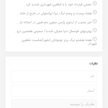
نعمتی قرارداد خود را با شاهین شهرداری تمدید کرد...
هفته بیست و پنجم لیگ دو/ ایرانجوان در خارج از خانه...
خبر عجیب از اردوی پارس جنوبی جم:طیبی در آستانه باز...
بهترینهای فوتسال دنیا معرفی شدند/ صمیمی هفتمین درو...
هفته هشتم لیگ برتر نوجوانان کشور/شکست شاهین
شهردار...
نظرات