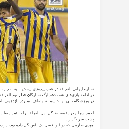
ستاره ایرانی الغرافه در شب پیروزی تیمش با به ثمر رس
در ورزشگاه ثانی بن جاسم به مصاف تیم رده یازدهمی ال
احمد سراج در دقیقه ۱۵ گل اول الغرافه را 
پشت سر بگذارند.
مهدی طارمی که در این فصل یک پاس گل داده بود، در دقیقه ۵۱ بازی ام