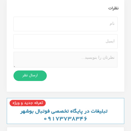
نظرات