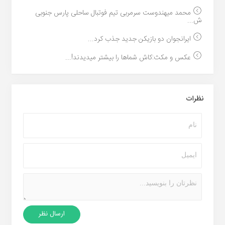
محمد میهندوست سرمربی تیم فوتبال ساحلی پارس جنوبی
ش...
ایرانجوان دو بازیکن جدید جذب کرد...
عکس و مکث:کاش شماها را بیشتر میدیدند!...
نظرات