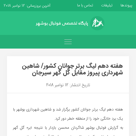
پیوندها
تبلیغات
تماس با ما
آخرین بروزرسانی: 12 نوامبر 2018
هفته دهم لیگ برتر جوانان کشور/ شاهین
شهرداری پیروز مقابل گل گهر سیرجان
تاریخ انتشار: 12 نوامبر 2018
هفته دهم لیگ برتر جوانان کشور برگزار شد و شاهین شهرداری بوشهر با
یک برد خانگی خود را از منطقه خطر دور کرد.
به گزارش فوتبال بوشهر شاگردان محسن بازدار با نتیجه ۱بر۰ گل گهر