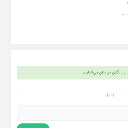
..
...
ا و دیگران در میان می‌گذارید.