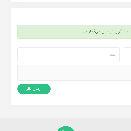
ا و دیگران در میان می‌گذارید.