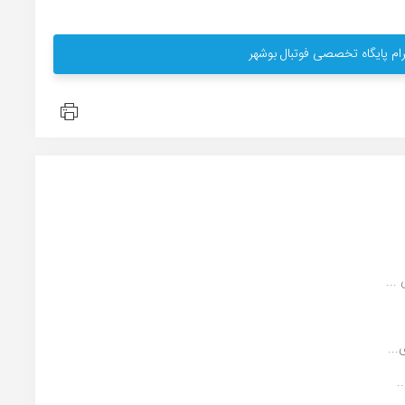
ام پایگاه تخصصی فوتبال بوشهر
...
...
.