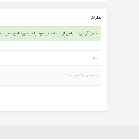
نظرات
کاربر گرامی: سپاس از اینکه نظر خود را در مورد این خبر با م