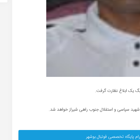
یگ یک ابلاغ نظارت گرفت.
ر شهید سپاسی و استقلال جنوب راهی شیراز خواهد شد.
ام پایگاه تخصصی فوتبال بوشهر