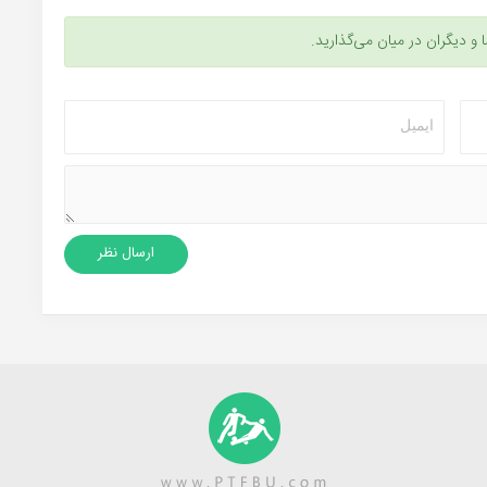
ا و دیگران در میان می‌گذارید.