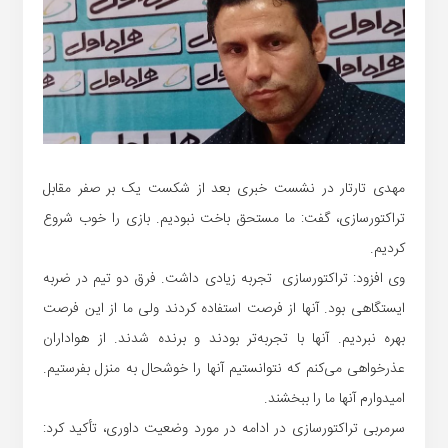
مهدی تارتار در نشست خبری بعد از شکست یک بر صفر مقابل
تراکتورسازی، گفت: ما مستحق باخت نبودیم. بازی را خوب شروع
کردیم.
وی افزود: تراکتورسازی ‌ تجربه زیادی داشت. فرق دو تیم در ضربه
ایستگاهی بود. آنها از فرصت استفاده کردند ولی ما از این فرصت
بهره نبردیم. آنها با تجربه‌تر بودند و برنده شدند. از هواداران
عذرخواهی می‌کنم که نتوانستیم آنها را خوشحال به منزل بفرستیم.
امیدوارم آنها ما را ببخشند.
سرمربی تراکتورسازی در ادامه در مورد وضعیت داوری، تأکید کرد: