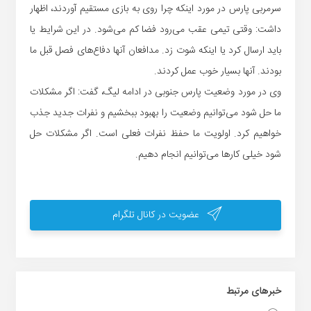
سرمربی پارس در مورد اینکه چرا روی به بازی مستقیم آوردند، اظهار
داشت: وقتی تیمی عقب می‌رود فضا کم می‌شود. در این شرایط یا
باید ارسال کرد یا اینکه شوت زد. مدافعان آنها دفاع‌های فصل قبل ما
بودند. آنها بسیار خوب عمل کردند.
وی در مورد وضعیت پارس جنوبی در ادامه لیگ، گفت: اگر مشکلات
ما حل شود می‌توانیم وضعیت را بهبود ببخشیم و نفرات جدید جذب
خواهیم کرد. اولویت ما حفظ نفرات فعلی است. اگر مشکلات حل
شود خیلی کارها می‌توانیم انجام دهیم.
عضویت در کانال تلگرام
خبر‌های مرتبط