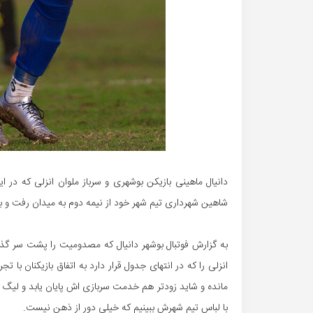
دانیال ماهینی بازیکن بوشهری و سرباز ملوان انزلی که در 
شاهین شهرداری تیم شهر خود از نیمه دوم به میدان رفت و ب
به گزارش فوتبال بوشهر دانیال که مصدومیت را پشت سر گذا
انزلی را که در انتهای جدول قرار دارد به اتفاق بازیکنان ب
مانده و شاید زودتر هم خدمت سربازی اش پایان یابد و لیگ 
با لباس تیم شهرش ببینیم که خیلی دور از ذهن نیست.