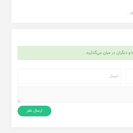
...
ا و دیگران در میان می‌گذارید.