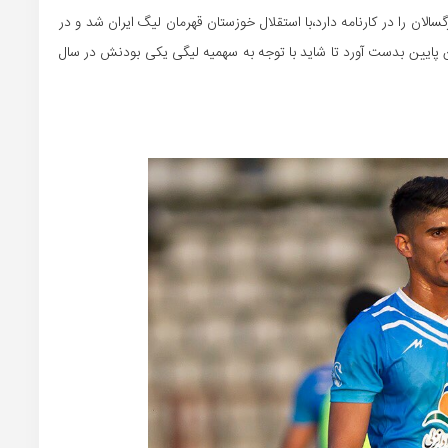
 بزرگسالان را در کارنامه دارد،با استقلال خوزستان قهرمان لیگ ایران شد و در
سن پایین بدست آورد تا شاید با توجه به سهمیه لیگی یکی بودنش در سال