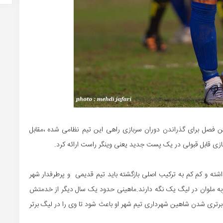
این فصل برای گذراندن دوران سربازی راهی این تیم نظامی شده ،مقابل
ازی قابل قبولی در یک پست جدید یعنی وینگر راست ارائه کرد.
شته و کم کم به ترکیب اصلی بازگشته باید تیم قدیمی و پرطرفدار شهر
ا تجربه ملوان در لیگ یک نگه دارند.ماهینی حدود یک سال دیگر از خدمتش
برتری شدن شاهین شهرداری تیم شهر او باعث شود تا وی را در لیگ برتر