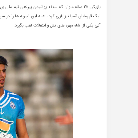
بازیکن ۲۵ ساله ملوان که سابقه پوشیدن پیراهن تیم ملی
لیگ قهرمانان آسیا نیز بازی کرد ، همه این تجربه ها را در 
آتی یکی از شاه مهره های نقل و انتقالات لقب بگیرد.