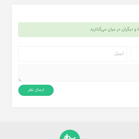
ا و دیگران در میان می‌گذارید.