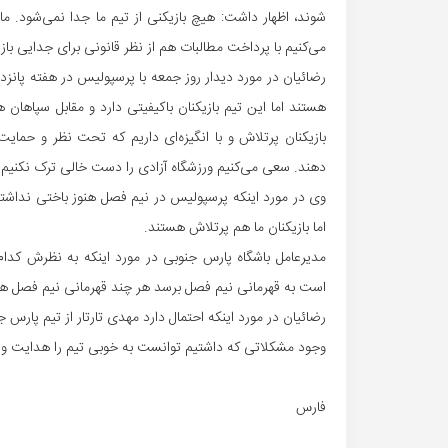
شوند، اظهار داشت: هیچ بازیکنی از تیم ما جدا نمی‌شود. ما
می‌کنیم با پرداخت مطالبات هم از نظر قانونی برای جدایی باز
رضائیان در مورد دیدار روز جمعه با پرسپولیس در هفته پانز
هستند اما این تیم بازیکنان باکیفیتی دارد و مقابل سپاهان
بازیکنان پرتلاش و با انگیزه‌ای داریم که تحت نظر و حمای
دهند. سعی می‌کنیم ورزشگاه آزادی را دست خالی ترک نکنیم.
وی در مورد اینکه پرسپولیس در نیم فصل هنوز باختی نداشته
اما بازیکنان ما هم پرتلاش هستند.
مدیرعامل باشگاه پارس جنوبی در مورد اینکه به نظرش کدا
است به قهرمانی نیم فصل برسد هر چند قهرمانی نیم فصل ه
رضائیان در مورد اینکه احتمال دارد مهدی تارتار از تیم پارس ج
وجود مشکلاتی که داشتیم توانست به خوبی تیم را هدایت و 
فارس