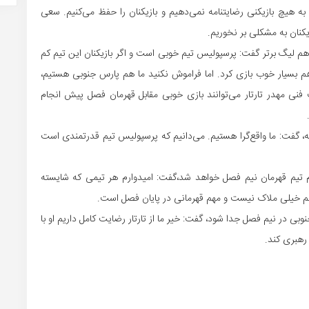
 به هیچ بازیکنی رضایتنامه نمی‌دهیم و بازیکنان را حفظ می‌کنیم. سعی
یکنان به مشکلی بر نخوریم.
دهم لیگ برتر گفت: پرسپولیس تیم خوبی است و اگر بازیکنان این تیم کم
 هم بسیار خوب بازی کرد. اما فراموش نکنید ما هم پارس جنوبی هستیم،
ت فنی مهدر تارتار می‌توانند بازی خوبی مقابل قهرمان فصل پیش انجام
، گفت:‌ ما واقع‌گرا هستیم. می‌دانیم که پرسپولیس تیم قدرتمندی است
م تیم قهرمان نیم فصل خواهد شد،‌گفت: امیدوارم هر تیمی که شایسته
م خیلی ملاک نیست و مهم قهرمانی در پایان فصل است.
نوبی در نیم فصل جدا شود، گفت: خیر ما از تارتار رضایت کامل داریم او با
رهبری کند.