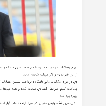
بهرام رضائیان در مورد مسدود شدن حساب‌های منطقه ویژه 
از این خبر ندارم و فکر می‌کنم شایعه است.
وی در مورد مشکلات مالی باشگاه و پرداخت نشدن مطالبات گفت
پرداخت کنیم. شرایط اقتصادی سخت شده و همه تیم‌ها مشک
بهبود پیدا کند.
مدیرعامل باشگاه پارس جنوبی در مورد اینکه ظاهرا قرار اس