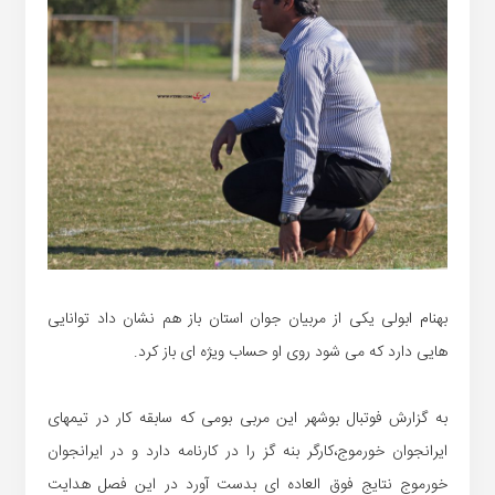
بهنام ابولی یکی از مربیان جوان استان باز هم نشان داد توانایی
هایی دارد که می شود روی او حساب ویژه ای باز کرد.
به گزارش فوتبال بوشهر این مربی بومی که سابقه کار در تیمهای
ایرانجوان خورموج،کارگر بنه گز را در کارنامه دارد و در ایرانجوان
خورموج نتایج فوق العاده ای بدست آورد در این فصل هدایت