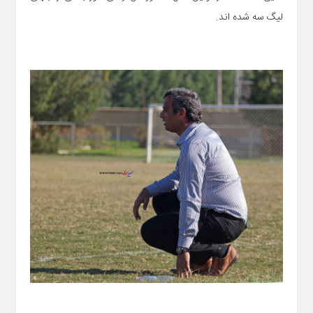
لیگ سه شده اند.