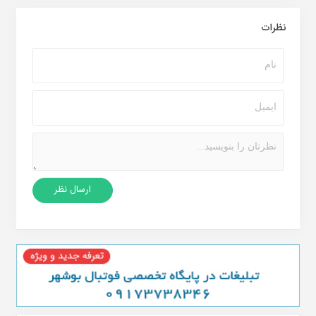
نظرات