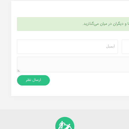
ا و دیگران در میان می‌گذارید.