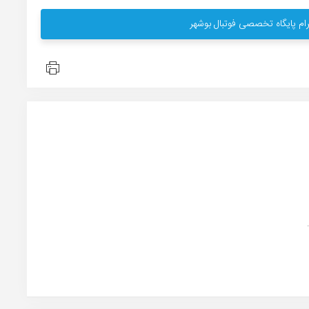
ام پایگاه تخصصی فوتبال بوشهر