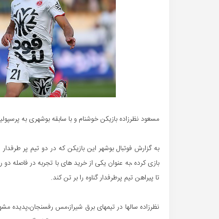
مسعود نظرزاده بازیکن خوشنام و با سابقه بوشهری به پرسپول
به گزارش فوتبال بوشهر این بازیکن که در دو تیم پر طرفدار 
بازی کرده ،به عنوان یکی از خرید های با تجربه در فاصله دو ر
تا پیراهن تیم پرطرفدار گناوه را بر تن کند.
نظرزاده سالها در تیمهای برق شیراز،مس رفسنجان،پدیده مشهد 