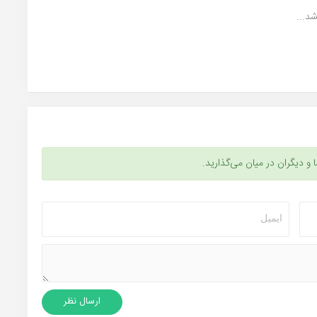
د...
ا و دیگران در میان می‌گذارید.