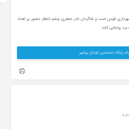
شهرداری فومن است و شاگردان نادر جعفری چشم انتظار حضور پر تعداد
برد رونمایی کنند.
ام پایگاه تخصصی فوتبال بوشهر
 و...