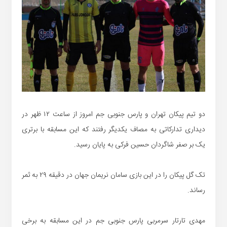
دو تیم پیکان تهران و پارس جنوبی جم امروز از ساعت ۱۲ ظهر در
دیداری تدارکاتی به مصاف یکدیگر رفتند که این مسابقه با برتری
یک بر صفر شاگردان حسین فرکی به پایان رسید.
تک گل پیکان را در این بازی سامان نریمان جهان در دقیقه ۲۹ به ثمر
رساند.
مهدی تارتار سرمربی پارس جنوبی جم در این مسابقه به برخی