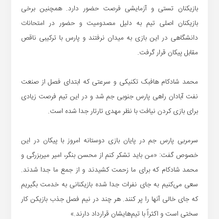
بازیکنان تستی و آزمایشی فرصت حضور دارد. همچنین برخی
بازیکنان اصلی تیم به دلیل مصدومیت و حضور در امتحانات
دانشگاهی در این بازی به میدان نرفتند و پارس با ترکیبی ناقص
مقابل پیکان قرار گرفت.
محمد شادکام هافبک تکنیکی و سرعتی که ابتدای فصل از صنعت
نفت آبادان راهی پارس جنوبی جم شد و در این تیم فرصت زیادی
برای بازی کردن نیافت با نظر مهدی تارتار جدا شده است.
سرمربی پارس جم در پایان بازی دوستانه امروز با پیکان در این
خصوص گفت: «من باید تشکر کنم از محسن بنگر، امیر میربزرگی و
محمد شادکام که برای ما زحمت کشیدند و از جمع ما جدا شدند.
سعی می‌کنیم به جای نفرات جدا شده بازیکنانی به خدمت بگیریم
که جای خالی آنها را پر کنند. هر چند در نیم فصل جذب بازیکن کار
سختی است و اکثراً با تیم‌هایشان قرارداد دارند.»