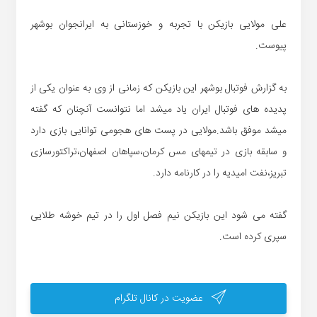
علی مولایی بازیکن با تجربه و خوزستانی به ایرانجوان بوشهر
پیوست.
به گزارش فوتبال بوشهر این بازیکن که زمانی از وی به عنوان یکی از
پدیده های فوتبال ایران یاد میشد اما نتوانست آنچنان که گفته
میشد موفق باشد.مولایی در پست های هجومی توانایی بازی دارد
و سابقه بازی در تیمهای مس کرمان،سپاهان اصفهان،تراکتورسازی
تبریز،نفت امیدیه را در کارنامه دارد.
گفته می شود این بازیکن نیم فصل اول را در تیم خوشه طلایی
سپری کرده است.
عضویت در کانال تلگرام