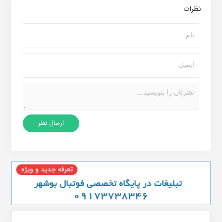
نظرات