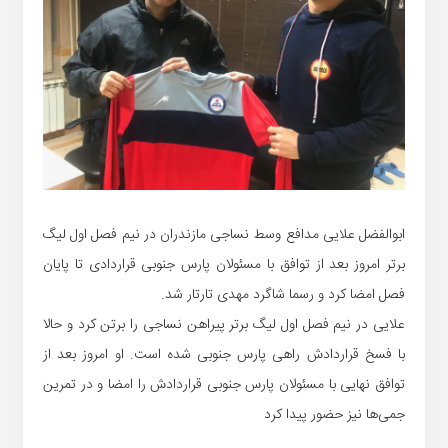
ابوالفضل علایی مدافع وسط نساجی مازندران در نیم فصل اول لیگ
برتر امروز بعد از توافق با مسئولان پارس جنوبی قراردادی تا پایان
فصل امضا کرد و رسما شاگرد مهدی تارتار شد.
علایی در نیم فصل اول لیگ برتر پیراهن نساجی را برتن کرد و حالا
با فسخ قراردادش راهی پارس جنوبی شده است. او امروز بعد از
توافق نهایی با مسئولان پارس جنوبی قراردادش را امضا و در تمرین
جمی‌ها نیز حضور پیدا کرد