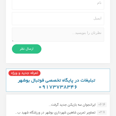
06:16
ایرانجوان سه بازیکن جدید گرفت...
02:11
تصاویر تمرین شاهین شهردارى بوشهر در ورزشگاه شهید ب...