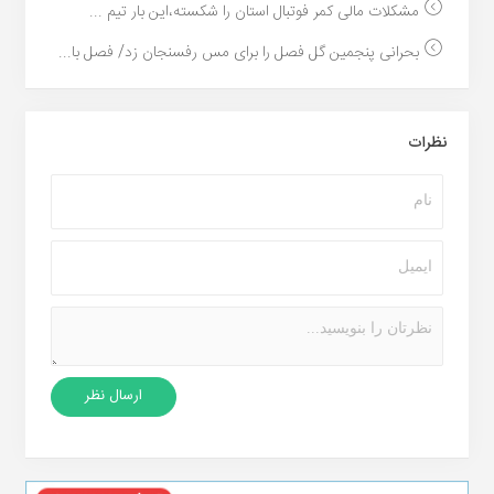
مشکلات مالی کمر فوتبال استان را شکسته،این بار تیم ...
بحرانی پنجمین گل فصل را برای مس رفسنجان زد/ فصل با...
نظرات