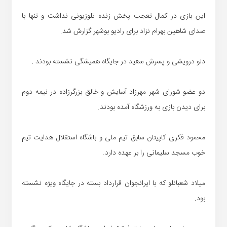
این بازی در کمال تعجب پخش زنده تلوزیونی نداشت و تنها با
صدای شاهین بهرام نزاد برای رادیو بوشهر گزارش شد.
دلو درویشی و پسرش سعید در جایگاه همیشگی نشسته بودند .
دو عضو شورای شهر مهرزاد آسایش و خالق بزرگرزاده در نیمه دوم
برای دیدن بازی به ورزشگاه آمده بودند.
محمود فکری کاپیتان سابق تیم ملی و باشگاه استقلال هدایت تیم
خوب مسجد سلیمانی را بر عهده دارد.
میلاد شعبانلو که با ایرانجوان قرارداد بسته در جایگاه ویژه نشسته
بود.