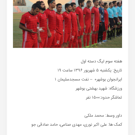
هفته سوم لیگ دسته اول
تاریخ: یکشنبه ۵ شهریور ۱۳۹۶ ساعت ۱۹
ایرانجوان بوشهر۰ – نفت مسجدسلیمان ۱
ورزشگاه: شهید بهشتی بوشهر
تماشگر حدود:۱۵۰۰ نفر
داور وسط: محمد ملکی
کمک ها: علی اکبر نوری، مهدی صناعی، حامد صادقی جو