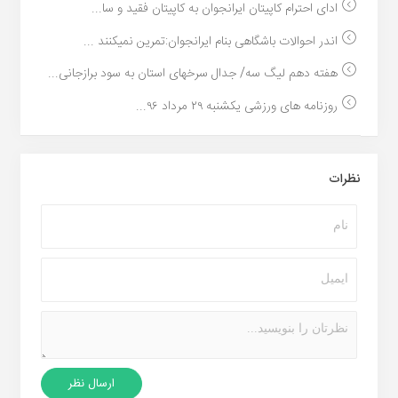
ادای احترام کاپیتان ایرانجوان به کاپیتان فقید و سا...
اندر احوالات باشگاهی بنام ایرانجوان:تمرین نمیکنند ...
هفته دهم لیگ سه/ جدال سرخهای استان به سود برازجانی...
روزنامه های ورزشی یکشنبه ۲۹ مرداد ۹۶...
نظرات