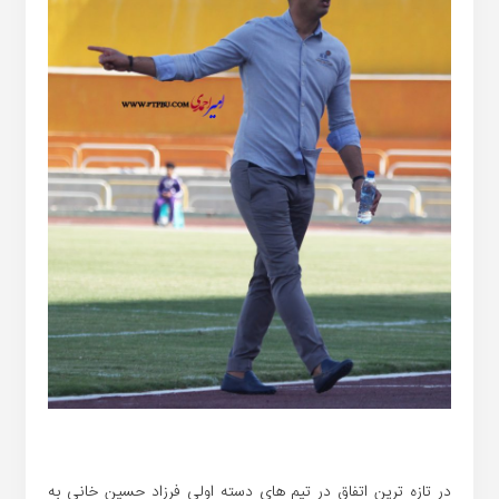
در تازه ترین اتفاق در تیم های دسته اولی فرزاد حسین خانی به