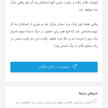
کوچک بالاتر رفته و رقیب سنتی آنها استقلال بنه گز هم راهی لیگ
سه خواهد شد.
وقتی هفته اول لیگ برتر استان برگزار شد و خبری از استقلال بنه گز
نبود،مشخص شد که آنها هم برای حضور در لیگ دسته سوم ،امتیاز
یک تیم را خریده اند و حالا باید شاهد رقابت این دو رقیب سنتی در
یک سطح بالاتر از لیگ استان بود!
عضویت در کانال تلگرام
خبر‌های مرتبط
قنبری سرمربی شاهین شهرداری:برای رسیدن به موفقیت زم...