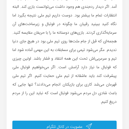
آمد. اگر دیدار رده‌بندی هم وجود داشت می‌توانست بازی کند. البته
انتظارات تمام ما بیشتر بود. دوست داریم تیم ملی نتیجه بگیرد اما
نگاه کنید ببینید رقیبان ما چگونه در فوتبال و زیرساخت‌های آن
سرمایه‌گذاری کردند. بازی‌های دوستانه ما را با حریفان مقایسه کنید.
هجمه‌ای که قبل از جام ملت‌ها روی تیم ملی بود در هیچ جای دنیا
ندیدم. مگر می‌شود تیمی برای مسابقات به این مهمی آماده شود اما
تیم و سرمربی‌اش تحت این همه انتقاد و فشار باشد. اولین چیزی
که فوتبال ما نیاز دارد آرامش است. اگر می‌خواهیم فوتبال ملی
پیشرفت کند باید عاشقانه از تیم ملی حمایت کنیم. اگر تیم ملی
قهرمان می‌شد کاری برای بازیکنان انجام می‌دادند؟ تنها جایی که
باعث شادی دل مردم می‌شود فوتبال است که نباید این را از مردم
دریغ کنیم.
عضویت در کانال تلگرام