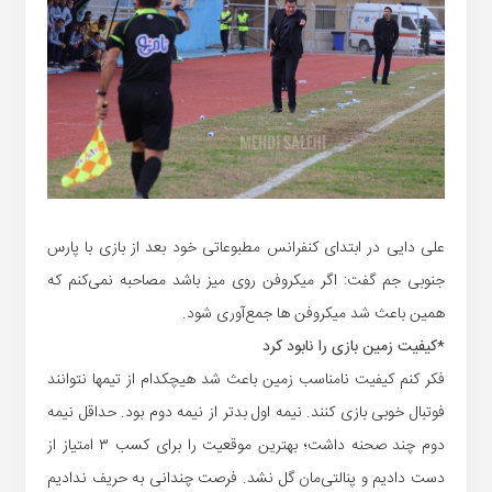
علی دایی در ابتدای کنفرانس مطبوعاتی خود بعد از بازی با پارس
جنوبی جم گفت: اگر میکروفن‌ روی میز باشد مصاحبه نمی‌کنم که
همین باعث شد میکروفن ها جمع‌آوری شود.
*کیفیت زمین بازی را نابود کرد
فکر کنم کیفیت نامناسب زمین باعث شد هیچکدام از تیمها نتوانند
فوتبال خوبی بازی کنند. نیمه اول بدتر از نیمه دوم بود. حداقل نیمه
دوم چند صحنه داشت؛ بهترین موقعیت را برای کسب ۳ امتیاز از
دست دادیم و پنالتی‌مان گل نشد. فرصت چندانی به حریف ندادیم