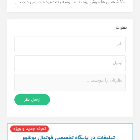
شاهینی ها خوش روحیه به ارومیه رفتند،پرداخت سی درصد...
نظرات