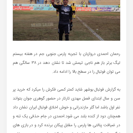
رحمان احمدی دروازبان با تجربه پارس جنوبی جم در هفته بیستم
لیگ برتر باز هم ناجی تیمش شد تا نشان دهد در ۳۸ سالگی هم
می توان فوتبال را در سطح بالا را ادامه داد.
به گزارش فوتبال بوشهر شاید کمتر کسی فکرش را میکرد که خرید پر
سن و سال ابتدای فصل مهدی تارتار در حضور گوهری جوان بتواند
نفر اول باشد اما گلر مازندرانی و خوش اخلاق فوتبال ایران نشان داد
همچنان دود از کنده بلند می شود.احمدی در جام حذفی یک تنه و
در ضیافت پنالتی ها پارس را مقابل پیکان برنده کرد و در بازی های