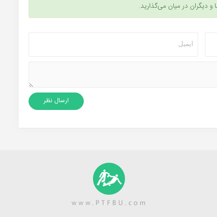
ا و دیگران در میان می‌گذارید.