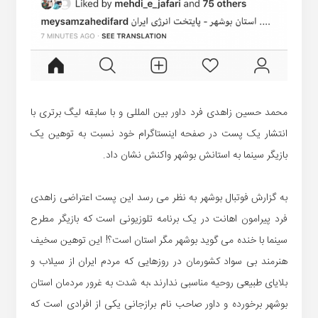
محمد حسین زاهدی فرد داور بین المللی و با سابقه لیگ برتری با
انتشار یک پست در صفحه اینستاگرام خود نسبت به توهین یک
بازیگر سینما به استانش بوشهر واکنش نشان داد.
به گزارش فوتبال بوشهر به نظر می رسد این پست اعتراضی زاهدی
فرد پیرامون اهانت در یک برنامه تلوزیونی است که بازیگر مطرح
سینما با خنده می گوید بوشهر مگر استان است؟! این توهین سخیف
هنرمند بی سواد کشورمان در روزهایی که مردم ایران از سیلاب و
بلایای طبیعی روحیه مناسبی ندارند ،به شدت به غرور مردمان استان
بوشهر برخورده و داور صاحب نام برازجانی یکی از افرادی است که