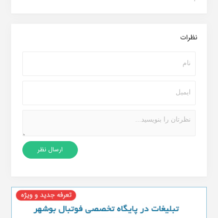
نظرات