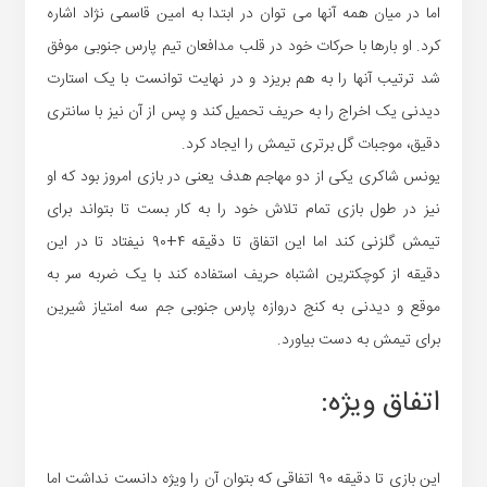
اما در میان همه آنها می توان در ابتدا به امین قاسمی نژاد اشاره
کرد. او بارها با حرکات خود در قلب مدافعان تیم پارس جنوبی موفق
شد ترتیب آنها را به هم بریزد و در نهایت توانست با یک استارت
دیدنی یک اخراج را به حریف تحمیل کند و پس از آن نیز با سانتری
دقیق، موجبات گل برتری تیمش را ایجاد کرد.
یونس شاکری یکی از دو مهاجم هدف یعنی در بازی امروز بود که او
نیز در طول بازی تمام تلاش خود را به کار بست تا بتواند برای
تیمش گلزنی کند اما این اتفاق تا دقیقه ۴+۹۰ نیفتاد تا در این
دقیقه از کوچکترین اشتباه حریف استفاده کند با یک ضربه سر به
موقع و دیدنی به کنج دروازه پارس جنوبی جم سه امتیاز شیرین
برای تیمش به دست بیاورد.
اتفاق ویژه:
این بازی تا دقیقه ۹۰ اتفاقی که بتوان آن را ویژه دانست نداشت اما