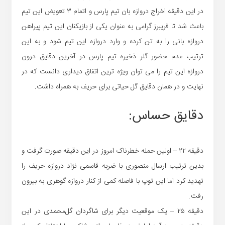
در این دقیقه اخراج دروازه بان تیم پارس و اتمام ۳ تعویض این تیم
باعث شد تا فریبرز گرامی به عنوان یکی از بازیکنان این تیم پیراهن
دروازه بانی را به تن کرده و وارد دروازه این تیم شود و به این
ترتیب عدم حضور گلر ذخیره تیم پارس در آخرین دقایق درون
دروازه این تیم را می توان ویژه ترین اتفاق دیداری دانست که در
نهایت و در همان دقایق گل حیاتی برای حریف به همراه داشت.
دقایق حساس:
دقیقه ۲۲ – اولین حمله خطرناک امروز در این دقیقه صورت گرفت و
بدین ترتیب ارسال منصوری با ضربه قاسمی نژاد دروازه حریف را
تهدید کرد اما این توپ با فاصله کمی از کنار دروازه گوهری به بیرون
رفت.
دقیقه ۲۵ – یک موقعیت دیگر برای شاگردان گل‌محمدی در این