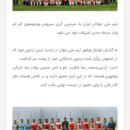
تیم ملی جوانان ایران به سرمربی گری سیروس پورموسوی کم کم
وارد مرحله جدی تمرینات خود می شود.
به گزارش فوتبال بوشهر تیم ملی جوان در جدید ترین اردوی خود که
در اصفهان برگزار شده ،اردوی تدارکاتی خود را پشت سر گذاشت.
ادیب زارعی،محمد رضا شکیب خو و امیر حسین بهادر سه بازیکن
بوشهری هستند که در این اردو حضور دارند و در تلاش هستند نظر
کادر فنی را برای حضور در لیست نهایی جلب کنند.