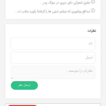
جلیل شعرانی داور دیری در سوگ پدر...
مدافع بوشهری که چشم خیلی ها را گرفته! رکورد جالب ت...
نظرات