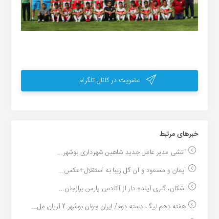
عضویت در کانال تلگرام
خبر‌های مرتبط
آتشی مدیر عامل جدید شاهین شهرداری بوشهر...
ایمان و مسعود و آن گل زیبا به استقلال+عکس...
اشکان، گلری آینده دار از آکادمی پارس برازجان...
هفته دهم لیگ دسته دوم/ ایران جوان بوشهر 2 آریان مل...