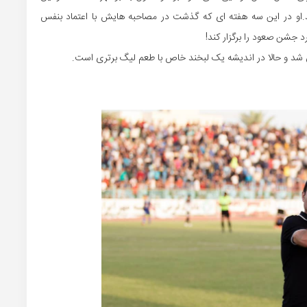
د.او در این سه هفته ای که گذشت در مصاحبه هایش با اعتماد بنفس
 جشن صعود را برگزار کند!
شد و حالا در اندیشه یک لبخند خاص با طعم لیگ برتری است.