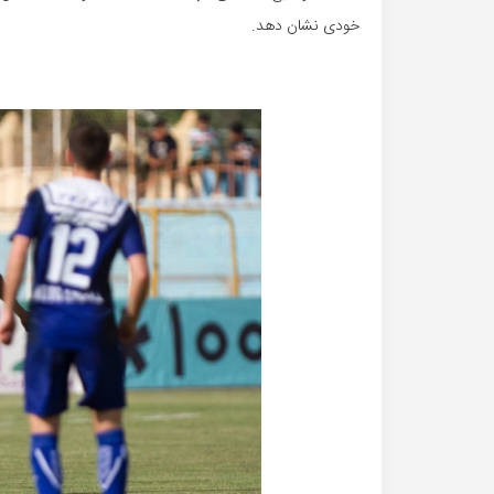
خودی نشان دهد.