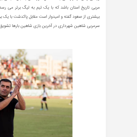
مربی تاریخ استان باشد که با یک تیم به لیگ برتر می رس
بیشتری از صعود گفته و امیدوار است مقابل پاکدشت با یک برد
سرمربی شاهین شهرداری در آخرین بازی شاهین بارها تشویق 