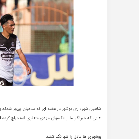
شاهین شهرداری بوشهر در هفته ای که مدعیان پیروز شدند با
هایی که خبرنگار ما از عکسهای مهدی جعفری استخراج کرده 
بوشهری ها عادل را تنها نگذاشتند