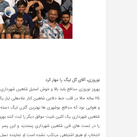
نوروزی، آقای گل لیگ را مهار کرد
بهروز نوروزی مدافع بلند بالا و خوش استیل شاهین شهرداری
۲۵ ساله حالا در قلب خط دفاعی شاهین کنار غلامعلی تبار یک
شاهین شهرداری یک کلین شیت موفق دیگر را ثبت کنند.بهروز ن
را در تست های فنی شاهین شهرداری پسندید و این پسر محل
انتخاب او هیچ اشتباهی مرتکب نشده است.او نماینده نسل