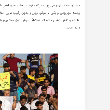
ماجرای حذف فردوسی پور و برنامه نود در هفته های اخیر و
ها هم واکنش نشان داده اند.تماشاگر خوش ذوق بوشهری با ا
داده است.