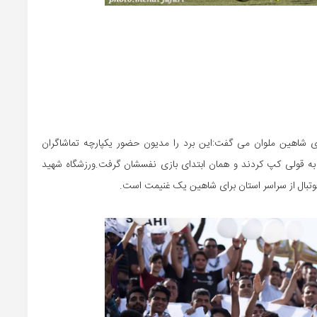
زی شاهین ملوان می گفت:این برد را مدیون حضور یکپارچه تماشاگران
 به قولی کپ کردند و همان ابتدای بازی نفسشان گرفت.ورزشگاه شهید
 فوتبال از سراسر استان برای شاهین یک غنیمت است.