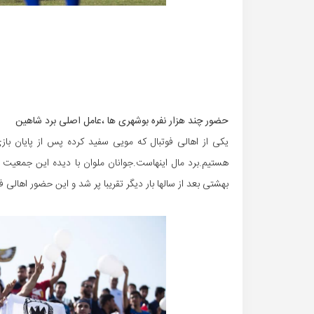
حضور چند هزار نفره بوشهری ها ،عامل اصلی برد شاهین
یکی از اهالی فوتبال که مویی سفید کرده پس از پایان با
هستیم.برد مال اینهاست.جوانان ملوان با دیده این جمعیت
بهشتی بعد از سالها بار دیگر تقریبا پر شد و این حضور اهالی