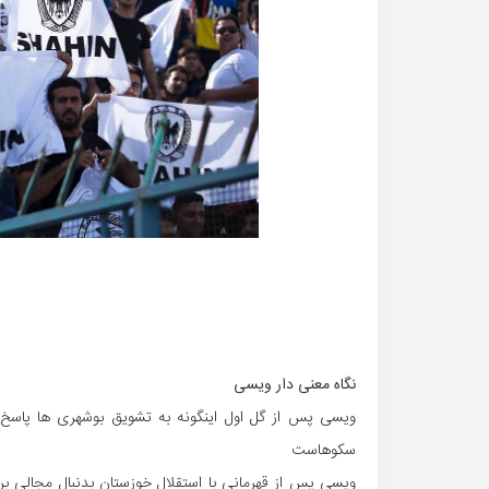
نگاه معنی دار ویسی
ویسی پس از گل اول اینگونه به تشویق بوشهری ها پاسخ
سکوهاست
ویسی پس از قهرمانی با استقلال خوزستان بدنبال مجالی بر