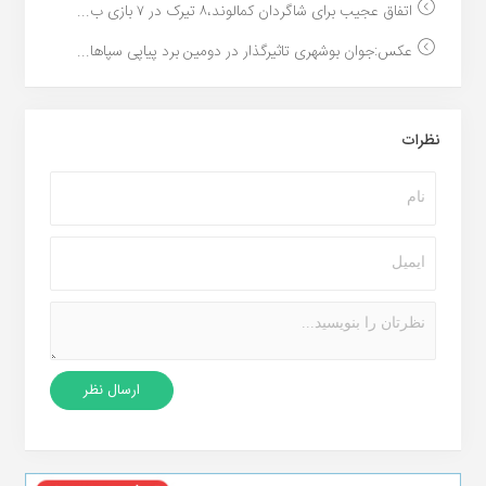
اتفاق عجیب برای شاگردان کمالوند،۸ تیرک در ۷ بازی ب...
عکس:جوان بوشهری تاثیرگذار در دومین برد پیاپی سپاها...
نظرات