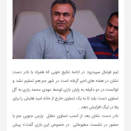
تیم فوتبال سپیدرود در ادامه نتایج خوبی که همراه با نادر دست
نشان در هفته های اخیر گرفته است در شهر جم هم تسلیم نشد و
توانست در دو دقیقه به پایان بازی توسط مهدی محمد یاری به گل
تساوی دست یابد تا به یک تساوی خارج از خانه امید هایش را برای
بقا در لیگ افزایش دهد .
نادر دست نشان بعد از کسب تساوی مقابل پارس جنوبی جم با
حضور در نشست مطبوعاتی در خصوص این بازی گفت:« پیش