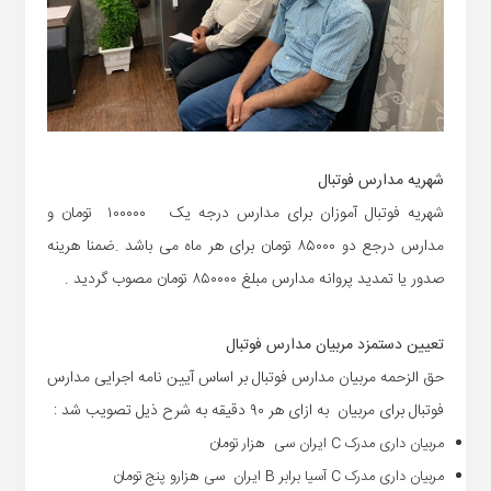
شهریه مدارس فوتبال
شهریه فوتبال آموزان برای مدارس درجه یک ۱۰۰۰۰۰ تومان و
مدارس درجع دو ۸۵۰۰۰ تومان برای هر ماه می باشد .ضمنا هرینه
صدور یا تمدید پروانه مدارس مبلغ ۸۵۰۰۰۰ تومان مصوب گردید .
تعیین دستمزد مربیان مدارس فوتبال
حق الزحمه مربیان مدارس فوتبال بر اساس آیین نامه اجرایی مدارس
فوتبال برای مربیان به ازای هر ۹۰ دقیقه به شرح ذیل تصویب شد
:
مربیان داری مدرک
C
ایران سی هزار تومان
مربیان داری مدرک
C
آسیا برابر
B
ایران سی هزارو پنج تومان