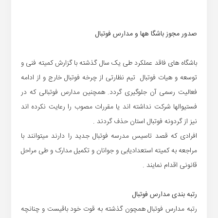
صدور مجوز باشگا هها و مدارس فوتبال
باشگاه های فاقد عملکرد طی یک سال گذشته با گزارش کمیته فنی و
توسعه و هیات فوتبال تیم نظارتی از چرخه فوتبال خارج و از ادامه
فعالیت رسمی آن جلوگیری گردد
. همچنین مدارس فوتبالی که در
فستیوالها شرکت نداشته اند یا مقررات مصوب را رعایت نکرده اند
نیز از گردونه فوتبال استان حذف گردند .
افرادی که قصد تاسیس مدرسه فوتبال جدید را دارند میتوانند با
مراجعه به کمیته استعدادیابی و جوانان و تکمیل مدارک و طی مراحل
قانونی اقدام نمایند .
رتبه بندی مدارس فوتبال
رتبه مدارس فوتبال همچون گذشته به قوت خود باقیست و چنانچه