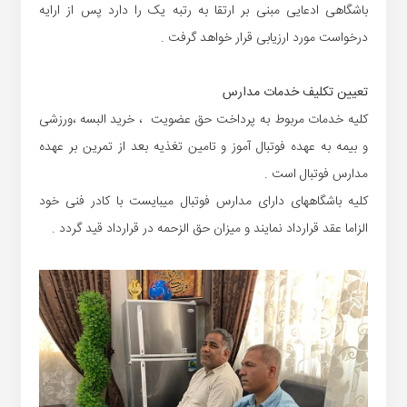
باشگاهی ادعایی مبنی بر ارتقا به رتبه یک را دارد پس از ارایه
درخواست مورد ارزیابی قرار خواهد گرفت .
تعیین تکلیف خدمات مدارس
کلیه خدمات مربوط به پرداخت حق عضویت ، خرید البسه ،ورزشی
و بیمه به عهده فوتبال آموز و تامین تغذیه بعد از تمرین بر عهده
مدارس فوتبال است .
کلیه باشگاههای دارای مدارس فوتبال میبایست با کادر فنی خود
الزاما عقد قرارداد نمایند و میزان حق الزحمه در قرارداد قید گردد .