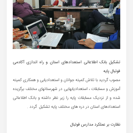
تشکیل بانک اطلاعاتی استعدادهای استان و راه اندازی آکادمی
فوتبال پایه
مصوب گردید با تلاش کمیته جوانان و استعدادیابی و همکاری کمیته
آموزش و مسابقات ، استعدادیابهایی در شهرستانهای مختلف برگزیده
شده و از نزدیک مسابقات پایه را زیر نظر داشته و بانک اطلاعاتی
استعدادهای استان در دره های مختلف پایه تشکیل گردد .
نظارت بر عملکرد مدارس فوتبال