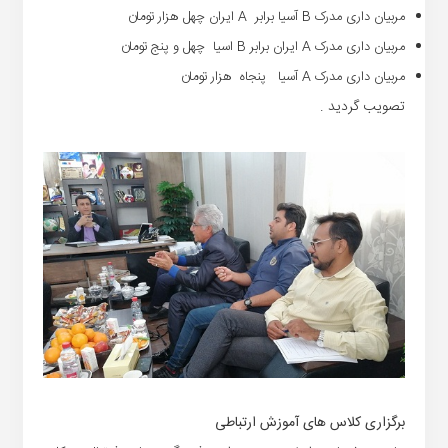
مربیان داری مدرک
B
آسیا برابر
A
ایران چهل هزار تومان
مربیان داری مدرک
A
ایران برابر
B
اسیا چهل و پنج تومان
مربیان داری مدرک
A
آسیا پنجاه هزار تومان
تصویب گردید
.
برگزاری کلاس های آموزش ارتباطی