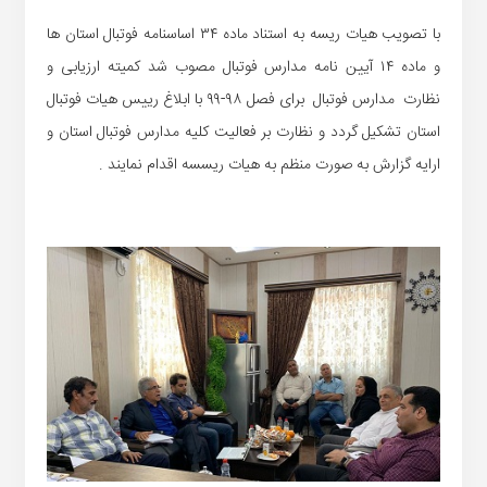
با تصویب هیات ریسه به استناد ماده ۳۴ اساسنامه فوتبال استان ها
و ماده ۱۴ آیین نامه مدارس فوتبال مصوب شد کمیته ارزیابی و
نظارت مدارس فوتبال برای فصل ۹۸-۹۹ با ابلاغ رییس هیات فوتبال
استان تشکیل گردد و نظارت بر فعالیت کلیه مدارس فوتبال استان و
ارایه گزارش به صورت منظم به هیات ریسسه اقدام نمایند .