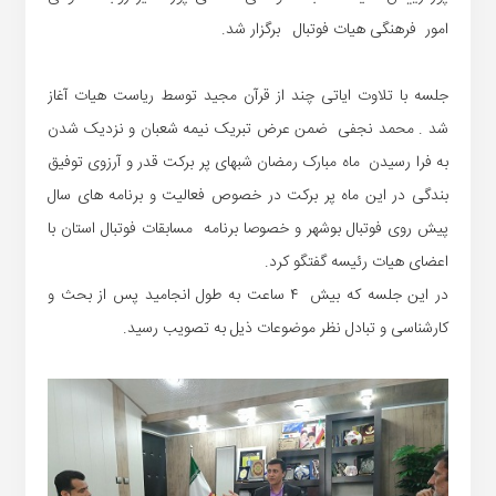
امور فرهنگی هیات فوتبال برگزار شد.
جلسه با تلاوت ایاتی چند از قرآن مجید توسط ریاست هیات آغاز
شد . محمد نجفی
ضمن عرض تبریک نیمه شعبان و نزدیک شدن
به فرا رسیدن ماه مبارک رمضان شبهای پر برکت قدر و آرزوی توفیق
بندگی در این ماه پر برکت در خصوص فعالیت و برنامه های سال
پیش روی فوتبال بوشهر و خصوصا برنامه مسابقات فوتبال استان با
اعضای هیات رئیسه گفتگو کرد
.
در این جلسه که بیش ۴ ساعت به طول انجامید پس از بحث و
کارشناسی و تبادل نظر موضوعات ذیل به تصویب رسید.