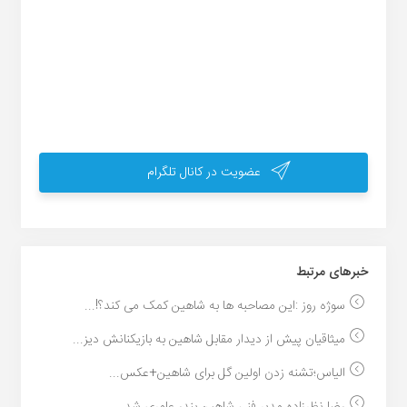
عضویت در کانال تلگرام
خبر‌های مرتبط
سوژه روز :این مصاحبه ها به شاهین کمک می کند؟!...
میثاقیان پیش از دیدار مقابل شاهین به بازیکنانش دیز...
الیاس؛تشنه زدن اولین گل برای شاهین+عکس...