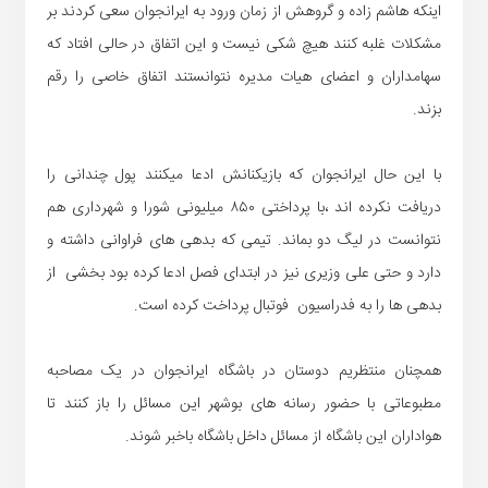
اینکه هاشم زاده و گروهش از زمان ورود به ایرانجوان سعی کردند بر
مشکلات غلبه کنند هیچ شکی نیست و این اتفاق در حالی افتاد که
سهامداران و اعضای هیات مدیره نتوانستند اتفاق خاصی را رقم
بزند.
با این حال ایرانجوان که بازیکنانش ادعا میکنند پول چندانی را
دریافت نکرده اند ،با پرداختی ۸۵۰ میلیونی شورا و شهرداری هم
نتوانست در لیگ دو بماند. تیمی که بدهی های فراوانی داشته و
دارد و حتی علی وزیری نیز در ابتدای فصل ادعا کرده بود بخشی از
بدهی ها را به فدراسیون فوتبال پرداخت کرده است.
همچنان منتظریم دوستان در باشگاه ایرانجوان در یک مصاحبه
مطبوعاتی با حضور رسانه های بوشهر این مسائل را باز کنند تا
هواداران این باشگاه از مسائل داخل باشگاه باخبر شوند.