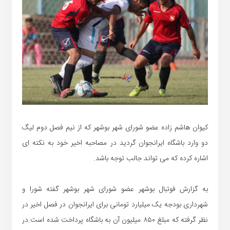
کیوان هاشم زاده عضو شورای شهر بوشهر که از نیم فصل دوم لیگ
دو وارد باشگاه ایرانجوان گردید در مصاحبه اخیر خود به نکته ای
اشاره کرده که می تواند جالب توجه باشد.
به گزارش فوتبال بوشهر عضو شورای شهر بوشهر گفته شورا و
شهرداری بودجه یک میلیارد تومانی برای ایرانجوان در فصل اخیر در
نظر گرفته که مبلغ ۸۵۰ میلیون آن به باشگاه پرداخت شده است.در