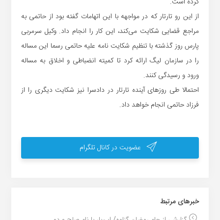
کرده است.
از این رو تارتار که در مواجهه با این اتهامات گفته بود از حاتمی به
مراجع قضایی شکایت می‌کند، این کار را انجام داد. وکیل سرمربی
پارس روز گذشته با تنظیم شکایت نامه علیه حاتمی رسما این مساله
را در سازمان لیگ ارائه کرد تا کمیته انضباطی و اخلاق به مساله
ورود و رسیدگی کنند.
احتمالا طی روزهای آینده تارتار در دادسرا نیز شکایت دیگری را از
فرزاد حاتمی انجام خواهد داد.
عضویت در کانال تلگرام
خبر‌های مرتبط