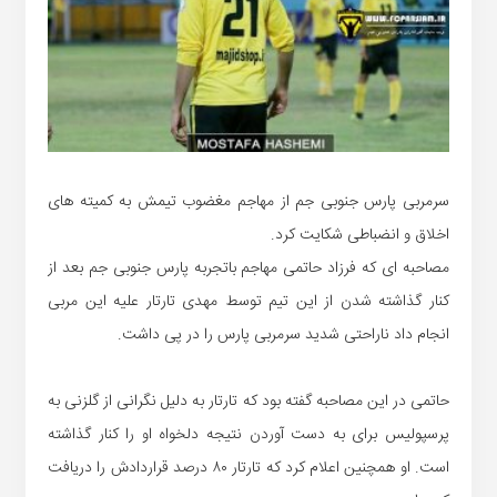
سرمربی پارس جنوبی جم از مهاجم مغضوب تیمش به کمیته های
اخلاق و انضباطی شکایت کرد.
مصاحبه ای که فرزاد حاتمی مهاجم باتجربه پارس جنوبی جم بعد از
کنار گذاشته شدن از این تیم توسط مهدی تارتار علیه این مربی
انجام داد ناراحتی شدید سرمربی پارس را در پی داشت.
حاتمی در این مصاحبه گفته بود که تارتار به دلیل نگرانی از گلزنی به
پرسپولیس برای به دست آوردن نتیجه دلخواه او را کنار گذاشته
است. او همچنین اعلام کرد که تارتار ۸۰ درصد قراردادش را دریافت