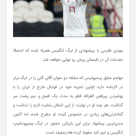
مهدی طارمی با پیشنهادی از لیگ انگلیس همراه شده که احتمالا
مقدمات آن در تابستان پیش رو نهایی خواهد شد.
مهاجم سابق پرسپولیس که سابقه دو عنوان آقای گلی را در لیگ برتر
در کارنامه دارد، اولین تجربه خود در فوتبال خارج از ایران را با
پوشیدن پیراهن الغرافه قطر به مدت یک فصل و نیم پشت سر
گذاشت. هر چند او در نهایت از این انتقال رضایت لازم را نداشت و
گمانه‌زنی‌های زیادی در خصوص آینده او مطرح شده، اما اکنون
جدی‌ترین پیشنهاد برای این بازیکن حضور در لیگ چمپیونشیپ
انگلیس و تیم تازه سقوط کرده هادرسفیلد است.