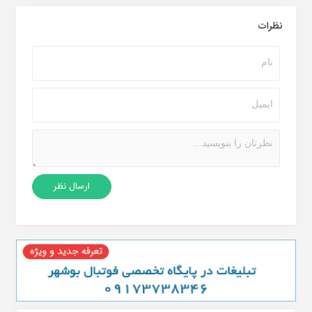
نظرات