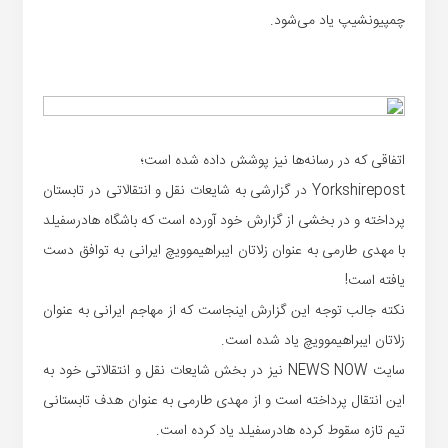
چمپیونشیپ یاد می‌شود.
اتفاقی که در رسانه‌ها نیز پوشش داده شده است؛
Yorkshirepost در گزارشی به شایعات نقل و انتقالاتی در تابستان
پرداخته و در بخشی از گزارش خود آورده است که باشگاه هادرسفیلد
با مهدی طارمی به عنوان زلاتان ایبراهیموویچ ایرانی به توافق دست
یافته است!
نکته جالب توجه این گزارش اینجاست که از مهاجم ایرانی به عنوان
زلاتان ایبراهیموویچ یاد شده است.
سایت NEWS NOW نیز در بخش شایعات نقل و انتقالاتی خود به
این انتقال پرداخته است و از مهدی طارمی به عنوان هدف تابستانی
تیم تازه سقوط کرده هادرسفیلد یاد کرده است.